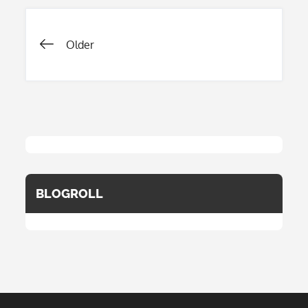
Slot
Online
Yang
Posts
Seru
Older
navigation
BLOGROLL