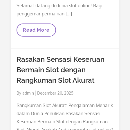
Selamat datang di dunia slot online! Bagi
penggemar permainan […]
Rangkuman
Read More
Slot
Online:
Pengalaman
Bermain
&
Rasakan Sensasi Keseruan
Tips
Menang
Bermain Slot dengan
Rangkuman Slot Akurat
Posted
By
admin
December 20, 2025
on
Rangkuman Slot Akurat: Pengalaman Menarik
dalam Dunia Penulisan Rasakan Sensasi
Keseruan Bermain Slot dengan Rangkuman
Slot Akurat Apakah Anda pencinta slot online?