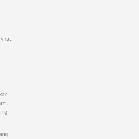
viral,
ikan
ami,
yang
yang