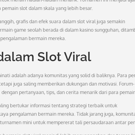
emain slot dalam skala yang lebih besar.
gih, grafis dan efek suara dalam slot viral juga semakin
main game seolah berada di dalam kasino sungguhan, ditam
n pengalaman bermain mereka.
alam Slot Viral
minati adalah adanya komunitas yang solid di baliknya. Para p
tetapi juga saling memberikan dukungan dan motivasi. Forum-
i dengan pertanyaan, tips, dan cerita menarik dari para pemain
ling bertukar informasi tentang strategi terbaik untuk
 pengalaman bermain mereka. Tidak jarang juga, komunitas
 turnamen mini untuk mempererat tali persaudaraan antar pe