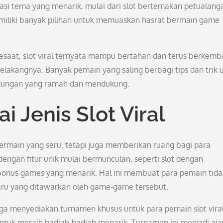
asi tema yang menarik, mulai dari slot bertemakan petualang
emiliki banyak pilihan untuk memuaskan hasrat bermain game
esaat, slot viral ternyata mampu bertahan dan terus berkem
elakangnya. Banyak pemain yang saling berbagi tips dan trik 
kungan yang ramah dan mendukung.
i Jenis Slot Viral
ermain yang seru, tetapi juga memberikan ruang bagi para
dengan fitur unik mulai bermunculan, seperti slot dengan
a bonus games yang menarik. Hal ini membuat para pemain tida
baru yang ditawarkan oleh game-game tersebut.
uga menyediakan turnamen khusus untuk para pemain slot viral
ntuk meraih hadiah-hadiah menarik. Turnamen ini menjadi aja