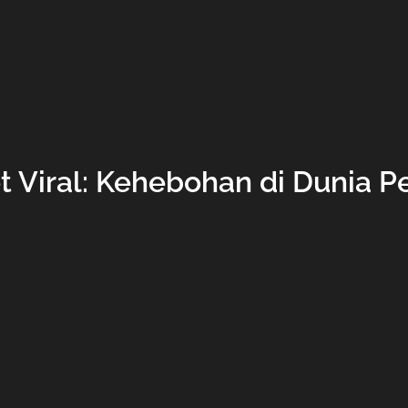
 Viral: Kehebohan di Dunia P