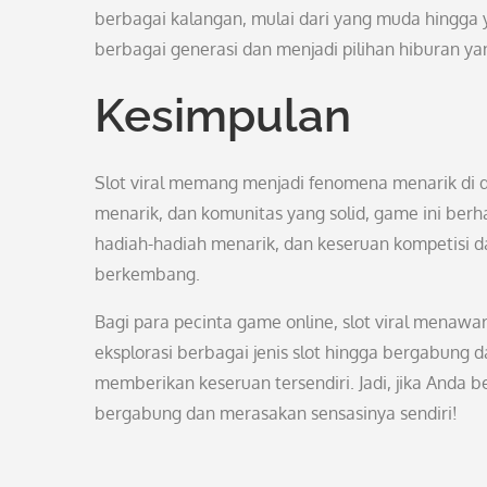
berbagai kalangan, mulai dari yang muda hingg
berbagai generasi dan menjadi pilihan hiburan y
Kesimpulan
Slot viral memang menjadi fenomena menarik di d
menarik, dan komunitas yang solid, game ini berh
hadiah-hadiah menarik, dan keseruan kompetisi d
berkembang.
Bagi para pecinta game online, slot viral mena
eksplorasi berbagai jenis slot hingga bergabung 
memberikan keseruan tersendiri. Jadi, jika Anda 
bergabung dan merasakan sensasinya sendiri!