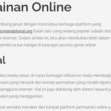
ainan Online
kembang pesat dengan munculnya berbagai platform yang
kumanslotviral.org
Salah satu yang sedang populer adalah slot 
internet. Dalam artikel ini, kita akan membahas lebih dalam
 pembicaraan hangat di kalangan pecinta game online.
al
elalui media sosial, di mana berbagai influencer mulai membag
sain yang menarik dan konsep permainan yang mudah dipah
 pengguna internet. Hal ini juga didukung oleh sistem reward 
diah yang menggiurkan.
viral semakin meroket dan banyak platform permainan online 