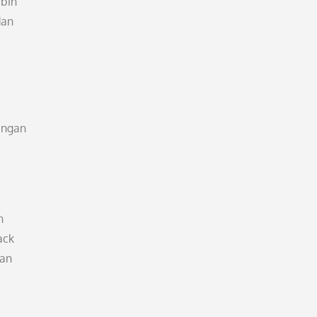
ebih
dan
engan
n
ack
gan