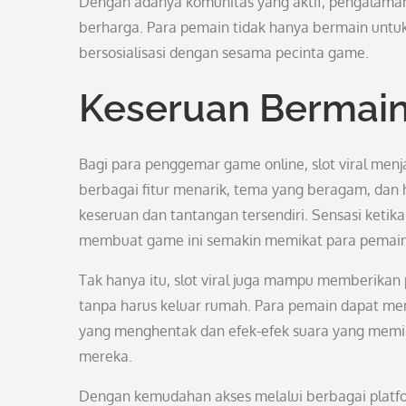
Dengan adanya komunitas yang aktif, pengalaman 
berharga. Para pemain tidak hanya bermain untu
bersosialisasi dengan sesama pecinta game.
Keseruan Bermain 
Bagi para penggemar game online, slot viral men
berbagai fitur menarik, tema yang beragam, da
keseruan dan tantangan tersendiri. Sensasi keti
membuat game ini semakin memikat para pemain
Tak hanya itu, slot viral juga mampu memberika
tanpa harus keluar rumah. Para pemain dapat me
yang menghentak dan efek-efek suara yang memi
mereka.
Dengan kemudahan akses melalui berbagai platfor