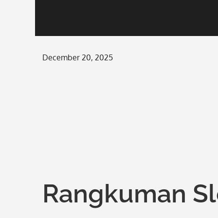
Posted
December 20, 2025
on
Rangkuman Slo