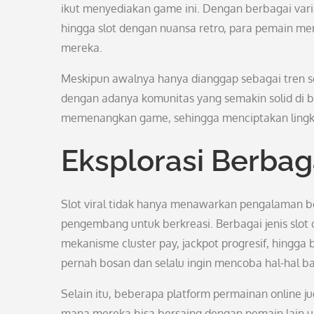
ikut menyediakan game ini. Dengan berbagai vari
hingga slot dengan nuansa retro, para pemain m
mereka.
Meskipun awalnya hanya dianggap sebagai tren s
dengan adanya komunitas yang semakin solid di b
memenangkan game, sehingga menciptakan ling
Eksplorasi Berbaga
Slot viral tidak hanya menawarkan pengalaman b
pengembang untuk berkreasi. Berbagai jenis slot 
mekanisme cluster pay, jackpot progresif, hingg
pernah bosan dan selalu ingin mencoba hal-hal 
Selain itu, beberapa platform permainan online j
mana mereka bisa bersaing dengan pemain lain u