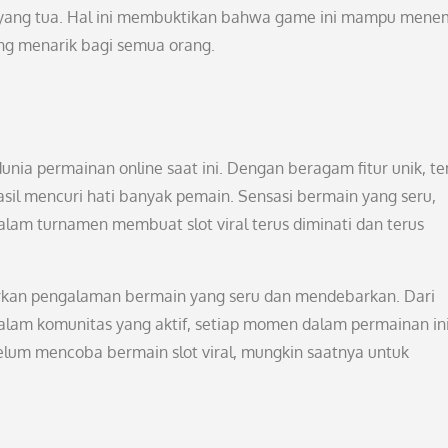
a yang tua. Hal ini membuktikan bahwa game ini mampu men
ang menarik bagi semua orang.
unia permainan online saat ini. Dengan beragam fitur unik, t
asil mencuri hati banyak pemain. Sensasi bermain yang seru,
alam turnamen membuat slot viral terus diminati dan terus
warkan pengalaman bermain yang seru dan mendebarkan. Dari
dalam komunitas yang aktif, setiap momen dalam permainan in
belum mencoba bermain slot viral, mungkin saatnya untuk