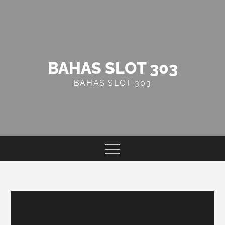
Skip
to
content
BAHAS SLOT 303
BAHAS SLOT 303