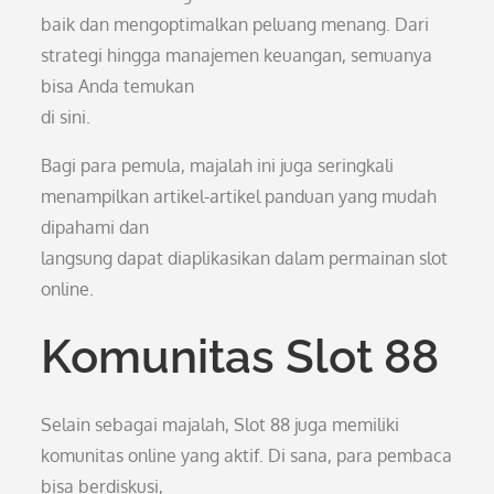
baik dan mengoptimalkan peluang menang. Dari
strategi hingga manajemen keuangan, semuanya
bisa Anda temukan
di sini.
Bagi para pemula, majalah ini juga seringkali
menampilkan artikel-artikel panduan yang mudah
dipahami dan
langsung dapat diaplikasikan dalam permainan slot
online.
Komunitas Slot 88
Selain sebagai majalah, Slot 88 juga memiliki
komunitas online yang aktif. Di sana, para pembaca
bisa berdiskusi,