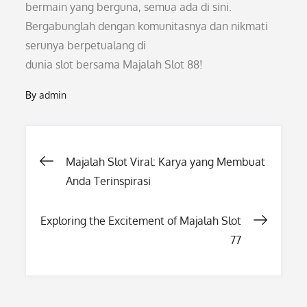
bermain yang berguna, semua ada di sini.
Bergabunglah dengan komunitasnya dan nikmati
serunya berpetualang di
dunia slot bersama Majalah Slot 88!
By
admin
Post
Majalah Slot Viral: Karya yang Membuat
Anda Terinspirasi
navigation
Exploring the Excitement of Majalah Slot
77