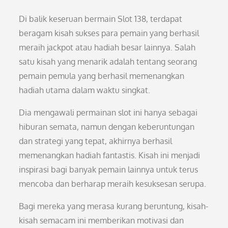
Di balik keseruan bermain Slot 138, terdapat
beragam kisah sukses para pemain yang berhasil
meraih jackpot atau hadiah besar lainnya. Salah
satu kisah yang menarik adalah tentang seorang
pemain pemula yang berhasil memenangkan
hadiah utama dalam waktu singkat.
Dia mengawali permainan slot ini hanya sebagai
hiburan semata, namun dengan keberuntungan
dan strategi yang tepat, akhirnya berhasil
memenangkan hadiah fantastis. Kisah ini menjadi
inspirasi bagi banyak pemain lainnya untuk terus
mencoba dan berharap meraih kesuksesan serupa.
Bagi mereka yang merasa kurang beruntung, kisah-
kisah semacam ini memberikan motivasi dan