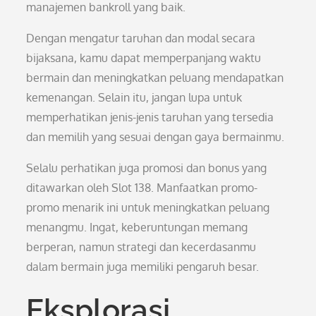
manajemen bankroll yang baik.
Dengan mengatur taruhan dan modal secara
bijaksana, kamu dapat memperpanjang waktu
bermain dan meningkatkan peluang mendapatkan
kemenangan. Selain itu, jangan lupa untuk
memperhatikan jenis-jenis taruhan yang tersedia
dan memilih yang sesuai dengan gaya bermainmu.
Selalu perhatikan juga promosi dan bonus yang
ditawarkan oleh Slot 138. Manfaatkan promo-
promo menarik ini untuk meningkatkan peluang
menangmu. Ingat, keberuntungan memang
berperan, namun strategi dan kecerdasanmu
dalam bermain juga memiliki pengaruh besar.
Eksplorasi