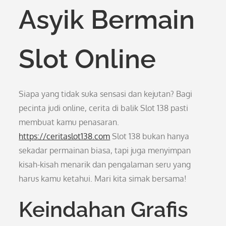
Asyik Bermain
Slot Online
Siapa yang tidak suka sensasi dan kejutan? Bagi
pecinta judi online, cerita di balik Slot 138 pasti
membuat kamu penasaran.
https://ceritaslot138.com
Slot 138 bukan hanya
sekadar permainan biasa, tapi juga menyimpan
kisah-kisah menarik dan pengalaman seru yang
harus kamu ketahui. Mari kita simak bersama!
Keindahan Grafis