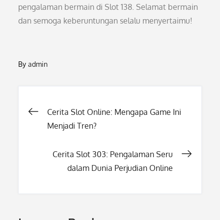
pengalaman bermain di Slot 138. Selamat bermain
dan semoga keberuntungan selalu menyertaimu!
By
admin
Post
Cerita Slot Online: Mengapa Game Ini
Menjadi Tren?
navigation
Cerita Slot 303: Pengalaman Seru
dalam Dunia Perjudian Online