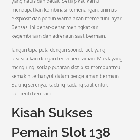
yang halus dan detail. Setiap kali kamu
mendapatkan kombinasi kemenangan, animasi
eksplosif dan penuh warna akan memenuhi layar.
Sensasi ini benar-benar meningkatkan
kegembiraan dan adrenalin saat bermain.
Jangan lupa pula dengan soundtrack yang
disesuaikan dengan tema permainan. Musik yang
mengiringi setiap putaran slot bisa membuatmu
semakin terhanyut dalam pengalaman bermain.
Saking serunya, kadang-kadang sulit untuk
berhenti bermain!
Kisah Sukses
Pemain Slot 138