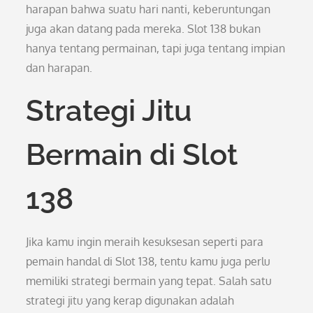
harapan bahwa suatu hari nanti, keberuntungan
juga akan datang pada mereka. Slot 138 bukan
hanya tentang permainan, tapi juga tentang impian
dan harapan.
Strategi Jitu
Bermain di Slot
138
Jika kamu ingin meraih kesuksesan seperti para
pemain handal di Slot 138, tentu kamu juga perlu
memiliki strategi bermain yang tepat. Salah satu
strategi jitu yang kerap digunakan adalah