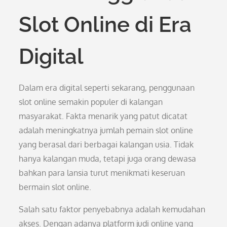
Slot Online di Era
Digital
Dalam era digital seperti sekarang, penggunaan
slot online semakin populer di kalangan
masyarakat. Fakta menarik yang patut dicatat
adalah meningkatnya jumlah pemain slot online
yang berasal dari berbagai kalangan usia. Tidak
hanya kalangan muda, tetapi juga orang dewasa
bahkan para lansia turut menikmati keseruan
bermain slot online.
Salah satu faktor penyebabnya adalah kemudahan
akses. Dengan adanya platform judi online yang