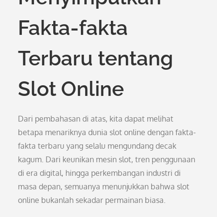
Fakta-fakta
Terbaru tentang
Slot Online
Dari pembahasan di atas, kita dapat melihat
betapa menariknya dunia slot online dengan fakta-
fakta terbaru yang selalu mengundang decak
kagum. Dari keunikan mesin slot, tren penggunaan
di era digital, hingga perkembangan industri di
masa depan, semuanya menunjukkan bahwa slot
online bukanlah sekadar permainan biasa.