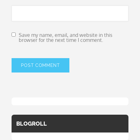
Save my name, email, and website in this
browser for the next time I comment.
BLOGROLL