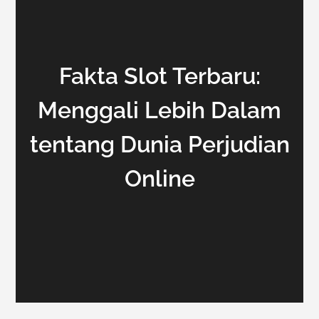
Fakta Slot Terbaru:
Menggali Lebih Dalam
tentang Dunia Perjudian
Online