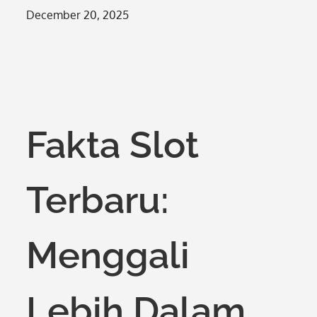
Posted
December 20, 2025
on
Fakta Slot
Terbaru:
Menggali
Lebih Dalam