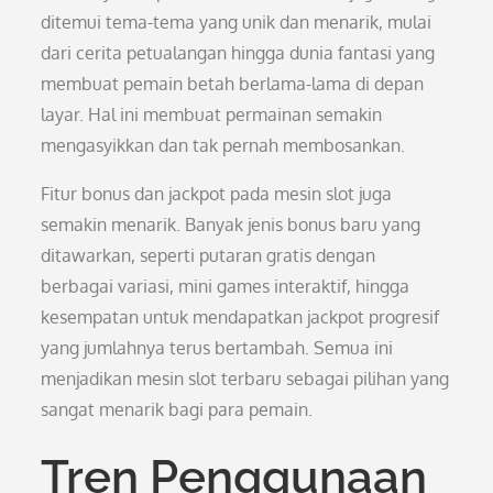
ditemui tema-tema yang unik dan menarik, mulai
dari cerita petualangan hingga dunia fantasi yang
membuat pemain betah berlama-lama di depan
layar. Hal ini membuat permainan semakin
mengasyikkan dan tak pernah membosankan.
Fitur bonus dan jackpot pada mesin slot juga
semakin menarik. Banyak jenis bonus baru yang
ditawarkan, seperti putaran gratis dengan
berbagai variasi, mini games interaktif, hingga
kesempatan untuk mendapatkan jackpot progresif
yang jumlahnya terus bertambah. Semua ini
menjadikan mesin slot terbaru sebagai pilihan yang
sangat menarik bagi para pemain.
Tren Penggunaan