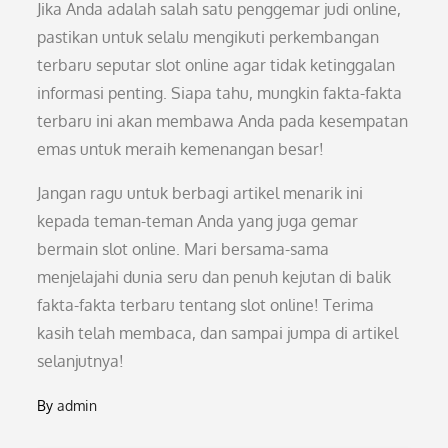
Jika Anda adalah salah satu penggemar judi online,
pastikan untuk selalu mengikuti perkembangan
terbaru seputar slot online agar tidak ketinggalan
informasi penting. Siapa tahu, mungkin fakta-fakta
terbaru ini akan membawa Anda pada kesempatan
emas untuk meraih kemenangan besar!
Jangan ragu untuk berbagi artikel menarik ini
kepada teman-teman Anda yang juga gemar
bermain slot online. Mari bersama-sama
menjelajahi dunia seru dan penuh kejutan di balik
fakta-fakta terbaru tentang slot online! Terima
kasih telah membaca, dan sampai jumpa di artikel
selanjutnya!
By
admin