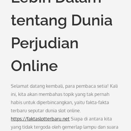
tentang Dunia
Perjudian
Online
Selamat datang kembali, para pembaca setia! Kali
ini, kita akan membahas topik yang tak pernah
habis untuk diperbincangkan, yaitu fakta-fakta
terbaru seputar dunia slot online.
https://faktaslotterbaru.net
Siapa di antara kita
yang tidak tergoda oleh gemerlap lampu dan suara