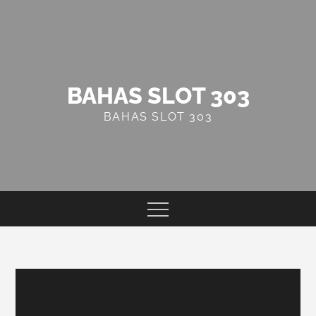
Skip
to
content
BAHAS SLOT 303
BAHAS SLOT 303