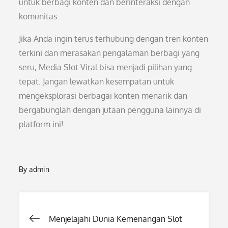
untuk berbagi konten dan berinteraksi dengan
komunitas.
Jika Anda ingin terus terhubung dengan tren konten
terkini dan merasakan pengalaman berbagi yang
seru, Media Slot Viral bisa menjadi pilihan yang
tepat. Jangan lewatkan kesempatan untuk
mengeksplorasi berbagai konten menarik dan
bergabunglah dengan jutaan pengguna lainnya di
platform ini!
By
admin
Post
Menjelajahi Dunia Kemenangan Slot