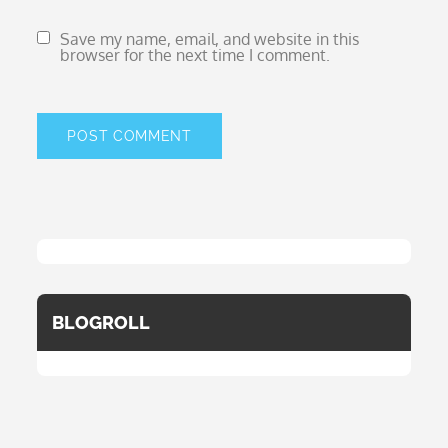
Save my name, email, and website in this
browser for the next time I comment.
BLOGROLL