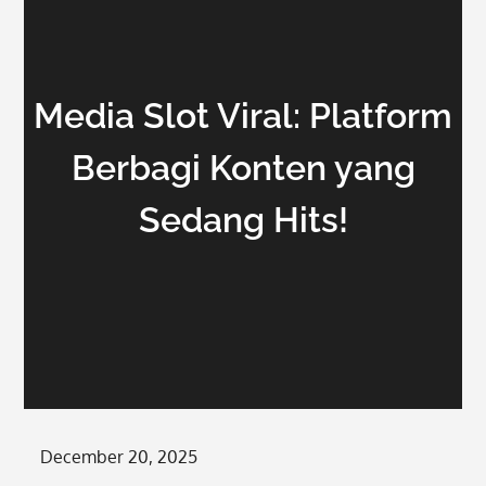
Media Slot Viral: Platform
Berbagi Konten yang
Sedang Hits!
Posted
December 20, 2025