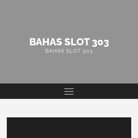
Skip
to
content
BAHAS SLOT 303
BAHAS SLOT 303