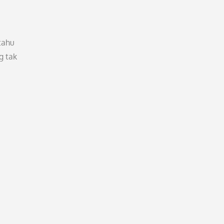
tahu
g tak