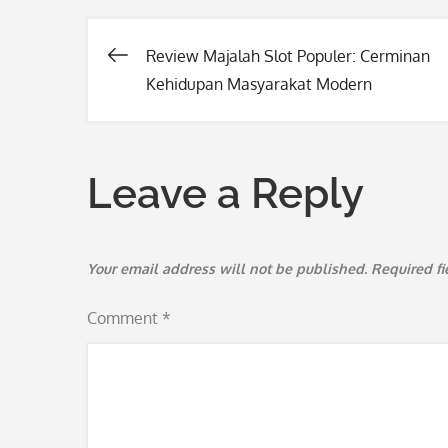
Review Majalah Slot Populer: Cerminan
Post
Kehidupan Masyarakat Modern
navigation
Leave a Reply
Your email address will not be published.
Required f
Comment
*