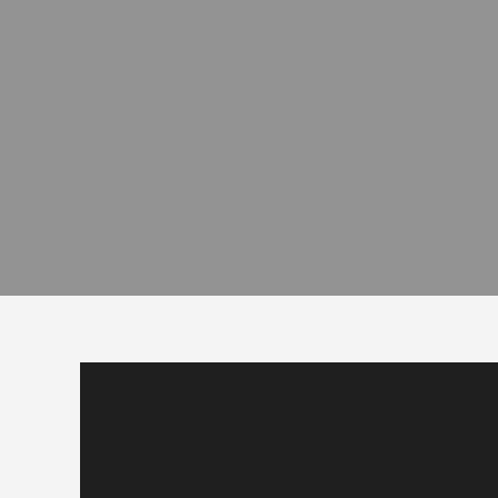
Skip
to
content