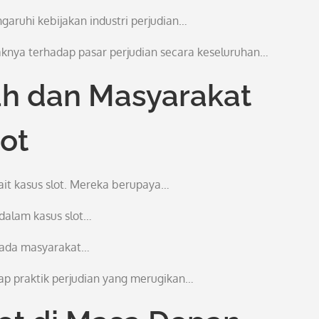
garuhi kebijakan industri perjudian…
aknya terhadap pasar perjudian secara keseluruhan…
h dan Masyarakat
ot
ait kasus slot. Mereka berupaya…
 dalam kasus slot…
kepada masyarakat…
p praktik perjudian yang merugikan…