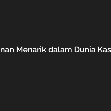
anan Menarik dalam Dunia Kas