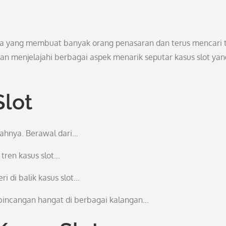
na yang membuat banyak orang penasaran dan terus mencari 
akan menjelajahi berbagai aspek menarik seputar kasus slot yan
Slot
arahnya. Berawal dari…
tren kasus slot…
i di balik kasus slot…
erbincangan hangat di berbagai kalangan…