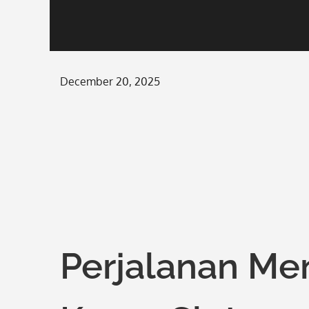
Posted
December 20, 2025
on
Perjalanan Me