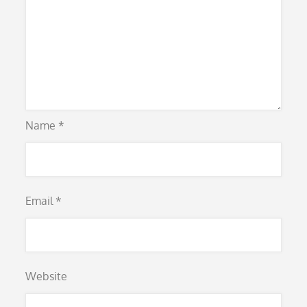
Name
*
Email
*
Website