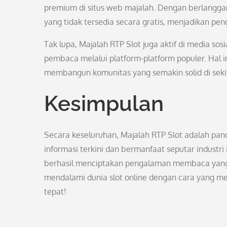
premium di situs web majalah. Dengan berlangga
yang tidak tersedia secara gratis, menjadikan 
Tak lupa, Majalah RTP Slot juga aktif di media s
pembaca melalui platform-platform populer. Hal i
membangun komunitas yang semakin solid di sekit
Kesimpulan
Secara keseluruhan, Majalah RTP Slot adalah pand
informasi terkini dan bermanfaat seputar industri 
berhasil menciptakan pengalaman membaca yang t
mendalami dunia slot online dengan cara yang me
tepat!