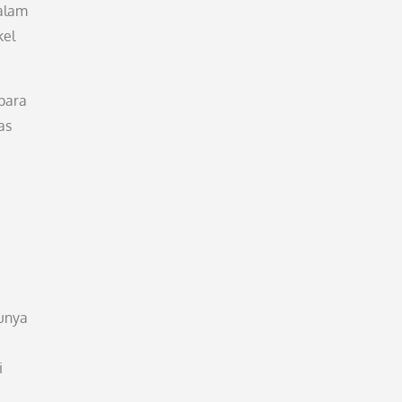
dalam
kel
para
as
tunya
i