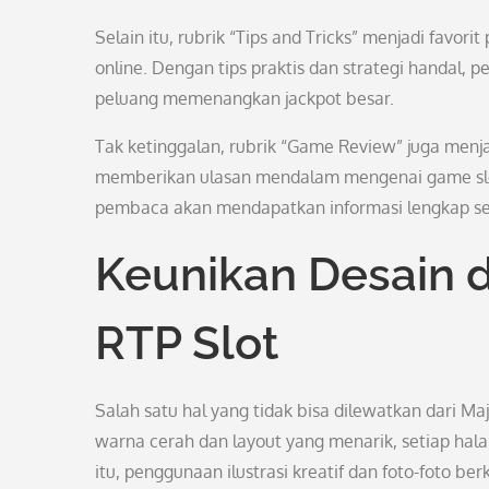
Selain itu, rubrik “Tips and Tricks” menjadi favo
online. Dengan tips praktis dan strategi handa
peluang memenangkan jackpot besar.
Tak ketinggalan, rubrik “Game Review” juga menjad
memberikan ulasan mendalam mengenai game slot t
pembaca akan mendapatkan informasi lengkap 
Keunikan Desain 
RTP Slot
Salah satu hal yang tidak bisa dilewatkan dari M
warna cerah dan layout yang menarik, setiap hal
itu, penggunaan ilustrasi kreatif dan foto-foto be