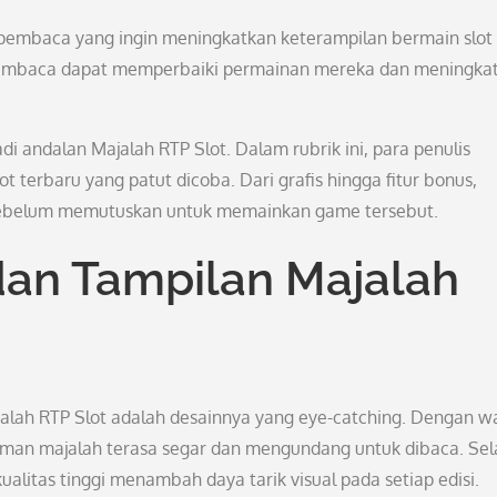
rit pembaca yang ingin meningkatkan keterampilan bermain slot
l, pembaca dapat memperbaiki permainan mereka dan meningka
i andalan Majalah RTP Slot. Dalam rubrik ini, para penulis
erbaru yang patut dicoba. Dari grafis hingga fitur bonus,
sebelum memutuskan untuk memainkan game tersebut.
dan Tampilan Majalah
ajalah RTP Slot adalah desainnya yang eye-catching. Dengan w
aman majalah terasa segar dan mengundang untuk dibaca. Sel
rkualitas tinggi menambah daya tarik visual pada setiap edisi.