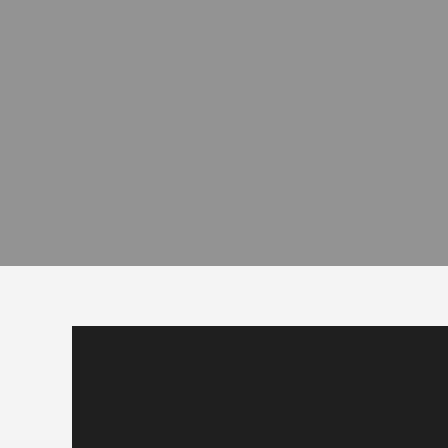
Skip
to
content