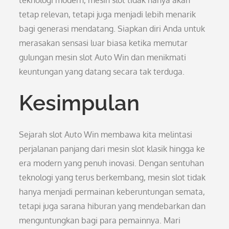
teknologi modern, mesin slot tidak hanya akan
tetap relevan, tetapi juga menjadi lebih menarik
bagi generasi mendatang. Siapkan diri Anda untuk
merasakan sensasi luar biasa ketika memutar
gulungan mesin slot Auto Win dan menikmati
keuntungan yang datang secara tak terduga.
Kesimpulan
Sejarah slot Auto Win membawa kita melintasi
perjalanan panjang dari mesin slot klasik hingga ke
era modern yang penuh inovasi. Dengan sentuhan
teknologi yang terus berkembang, mesin slot tidak
hanya menjadi permainan keberuntungan semata,
tetapi juga sarana hiburan yang mendebarkan dan
menguntungkan bagi para pemainnya. Mari