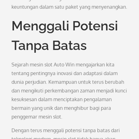
keuntungan dalam satu paket yang menyenangkan.
Menggali Potensi
Tanpa Batas
Sejarah mesin slot Auto Win mengajarkan kita
tentang pentingnya inovasi dan adaptasi dalam
dunia perjudian. Kemampuan untuk terus berubah
dan mengikuti perkembangan zaman menjadi kunci
kesuksesan dalam menciptakan pengalaman
bermain yang unik dan menghibur bagi para
penggemar mesin slot.
Dengan terus menggali potensi tanpa batas dari