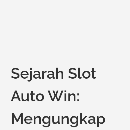
on
Sejarah Slot
Auto Win:
Mengungkap