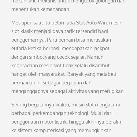
mekanisme mekanis untuk mengocok gulungan dan
menentukan kemenangan.
Meskipun saat itu belum ada Slot Auto Win, mesin
slot klasik menjadi daya tarik tersendiri bagi
penggemarnya. Para pemain bisa merasakan
euforia ketika berhasil mendapatkan jackpot
dengan simbol yang cocok sejajar. Namun,
keberadaan mesin slot tidak selalu disambut
hangat oleh masyarakat. Banyak yang melabeli
permainan ini sebagai perjudian dan
menganggapnya sebagai aktivitas yang merugikan.
Seiring berjalannya waktu, mesin slot mengalami
berbagai perkembangan teknologi. Mulai dari
penggunaan motor listrik, hingga akhirnya beralih
ke sistem komputerisasi yang memungkinkan