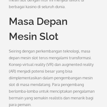
mesin slot dengan fitur ini menjadi favorit di
berbagai kasino di seluruh dunia.
Masa Depan
Mesin Slot
Seiring dengan perkembangan teknologi, masa
depan mesin slot terus mengalami transformasi.
Konsep virtual reality (VR) dan augmented reality
(AR) menjadi potensi besar yang bisa
diimplementasikan dalam pengembangan mesin
slot di masa mendatang. Para pengembang
berlomba-lomba untuk menciptakan pengalaman
bermain yang semakin realistis dan menarik bagi
para pemain.