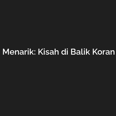
 Menarik: Kisah di Balik Koran