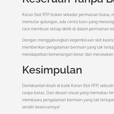
Koran Slot RTP bukan sekadar permainan biasa, me
memutar gulungan, ada cerita baru yang menung
tara membuat setiap detik di dalam permainan in
Dengan menggabungkan kegembiraan slot kasino tr
memberikan pengalaman bermain yang tak terlup
mendapatkan kemenangan besar dan merasakan sen
Kesimpulan
Demikianlah kisah di balik Koran Slot RTP, sebu
tanpa batas. Dari desain visual yang memukau hing
membawa pengalaman bermain yang tak terlupaka
sendiri keseruannya!