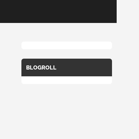
BLOGROLL