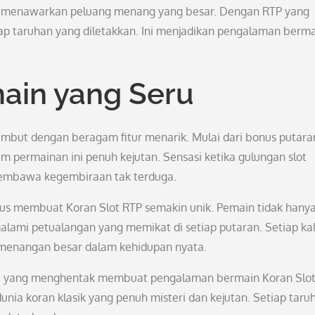
uga menawarkan peluang menang yang besar. Dengan RTP yang
tiap taruhan yang diletakkan. Ini menjadikan pengalaman berm
ain yang Seru
ambut dengan beragam fitur menarik. Mulai dari bonus putara
alam permainan ini penuh kejutan. Sensasi ketika gulungan slot
membawa kegembiraan tak terduga.
usus membuat Koran Slot RTP semakin unik. Pemain tidak hany
alami petualangan yang memikat di setiap putaran. Setiap kal
menangan besar dalam kehidupan nyata.
ra yang menghentak membuat pengalaman bermain Koran Slo
nia koran klasik yang penuh misteri dan kejutan. Setiap taru