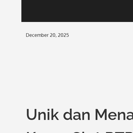
Posted
December 20, 2025
on
Unik dan Menar