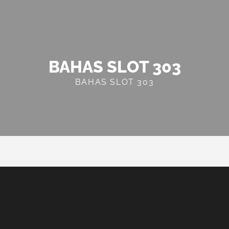
BAHAS SLOT 303
BAHAS SLOT 303