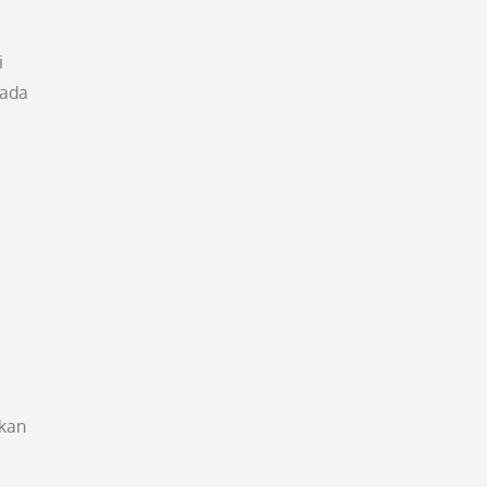
i
iada
akan