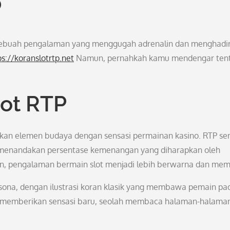
P
? Sebuah pengalaman yang menggugah adrenalin dan menghadi
ps://koranslotrtp.net
Namun, pernahkah kamu mendengar ten
lot RTP
kan elemen budaya dengan sensasi permainan kasino. RTP sen
g menandakan persentase kemenangan yang diharapkan oleh
n, pengalaman bermain slot menjadi lebih berwarna dan mem
esona, dengan ilustrasi koran klasik yang membawa pemain pa
ran memberikan sensasi baru, seolah membaca halaman-halama