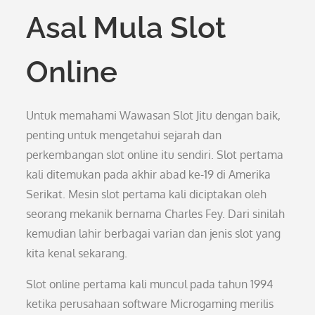
Asal Mula Slot
Online
Untuk memahami Wawasan Slot Jitu dengan baik,
penting untuk mengetahui sejarah dan
perkembangan slot online itu sendiri. Slot pertama
kali ditemukan pada akhir abad ke-19 di Amerika
Serikat. Mesin slot pertama kali diciptakan oleh
seorang mekanik bernama Charles Fey. Dari sinilah
kemudian lahir berbagai varian dan jenis slot yang
kita kenal sekarang.
Slot online pertama kali muncul pada tahun 1994
ketika perusahaan software Microgaming merilis