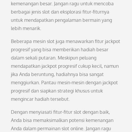
kemenangan besar. Jangan ragu untuk mencoba
berbagai jenis slot dan eksplorasi fitur-fiturnya
untuk mendapatkan pengalaman bermain yang
lebih menarik.
Beberapa mesin slot juga menawarkan fitur jackpot
progresif yang bisa memberikan hadiah besar
dalam sekali putaran. Meskipun peluang
mendapatkan jackpot progresif cukup kecil, namun
jika Anda beruntung, hadiahnya bisa sangat
menggiurkan. Pantau mesin-mesin dengan jackpot
progresif dan siapkan strategi khusus untuk
mengincar hadiah tersebut.
Dengan menyiasati fitur-fitur slot dengan baik,
Anda bisa memaksimalkan potensi kemenangan
Anda dalam permainan slot online. Jangan ragu