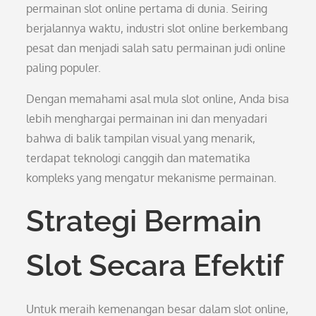
permainan slot online pertama di dunia. Seiring
berjalannya waktu, industri slot online berkembang
pesat dan menjadi salah satu permainan judi online
paling populer.
Dengan memahami asal mula slot online, Anda bisa
lebih menghargai permainan ini dan menyadari
bahwa di balik tampilan visual yang menarik,
terdapat teknologi canggih dan matematika
kompleks yang mengatur mekanisme permainan.
Strategi Bermain
Slot Secara Efektif
Untuk meraih kemenangan besar dalam slot online,