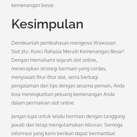
kemenangan besar.
Kesimpulan
Demikianlah pembahasan mengenai Wawasan
Slot Jitu: Kunci Rahasia Meraih Kemenangan Besar!
Dengan memahami sejarah slot online,
menerapkan strategi bermain yang cerdas,
menyiasati fitur-fitur slot, serta berbagi
pengalaman dan tips dengan sesama pemain, Anda
bisa meningkatkan peluang kemenangan Anda
dalam permainan slot online.
Jangan lupa untuk selalu bermain dengan tanggung
jawab dan tetap mengutamakan hiburan. Semoga
informasi yang kami berikan dapat bermanfaat