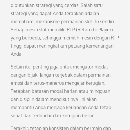
dibutuhkan strategi yang cerdas. Salah satu
strategi yang dapat Anda terapkan adalah
memahami mekanisme permainan slot itu sendiri.
Setiap mesin slot memiliki RTP (Return to Player)
yang berbeda, sehingga memilih mesin dengan RTP
tinggi dapat meningkatkan peluang kemenangan
Anda.
Selain itu, penting juga untuk mengatur modal
dengan bijak. Jangan terjebak dalam permainan
emosi dan terus-menerus mengejar kerugian.
Tetapkan batasan modal harian atau mingguan
dan disiplin dalam mengikutinya. Ini akan
membantu Anda menjaga keuangan Anda tetap
sehat dan terhindar dari kerugian besar.
Terakhir, tetaplah konsisten dalam bermain dan