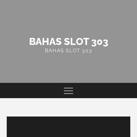
Skip
to
content
BAHAS SLOT 303
BAHAS SLOT 303