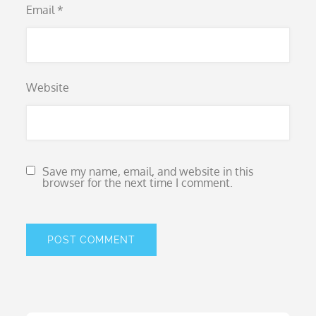
Email
*
Website
Save my name, email, and website in this
browser for the next time I comment.